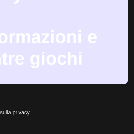
formazioni e
tre giochi
sulla privacy.