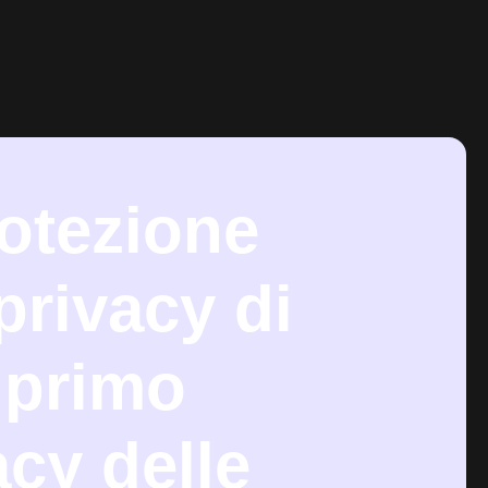
rotezione
 privacy di
 primo
acy delle