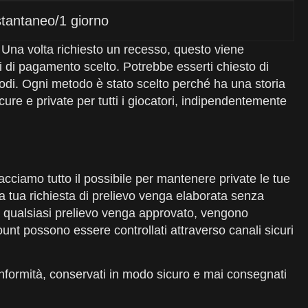
stantaneo/1 giorno
. Una volta richiesto un recesso, questo viene
i di pagamento scelto. Potrebbe esserti chiesto di
frodi. Ogni metodo è stato scelto perché ha una storia
icure e private per tutti i giocatori, indipendentemente
acciamo tutto il possibile per mantenere private le tue
la tua richiesta di prelievo venga elaborata senza
e qualsiasi prelievo venga approvato, vengono
count possono essere controllati attraverso canali sicuri
 conformità, conservati in modo sicuro e mai consegnati