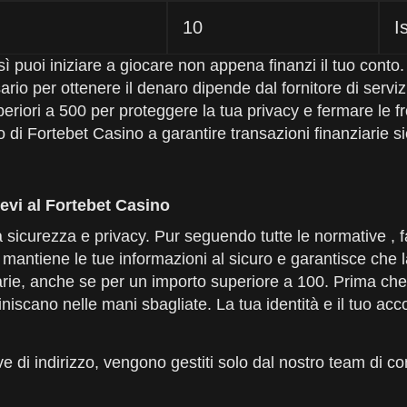
10
I
ì puoi iniziare a giocare non appena finanzi il tuo conto
rio per ottenere il denaro dipende dal fornitore di serviz
uperiori a 500 per proteggere la tua privacy e fermare le 
gno di Fortebet Casino a garantire transazioni finanziarie s
levi al Fortebet Casino
a sicurezza e privacy. Pur seguendo tutte le normative , f
a mantiene le tue informazioni al sicuro e garantisce che 
carie, anche se per un importo superiore a 100. Prima ch
 finiscano nelle mani sbagliate. La tua identità e il tuo ac
prove di indirizzo, vengono gestiti solo dal nostro team di