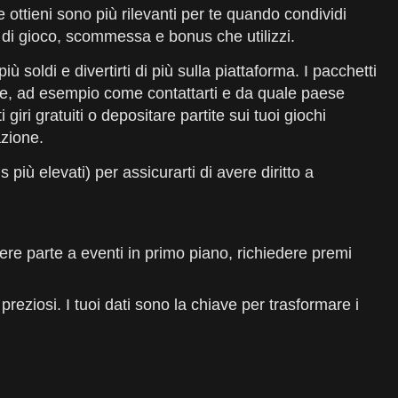
ottieni sono più rilevanti per te quando condividi
e di gioco, scommessa e bonus che utilizzi.
soldi e divertirti di più sulla piattaforma. I pacchetti
one, ad esempio come contattarti e da quale paese
iri gratuiti o depositare partite sui tuoi giochi
azione.
 più elevati) per assicurarti di avere diritto a
ere parte a eventi in primo piano, richiedere premi
reziosi. I tuoi dati sono la chiave per trasformare i