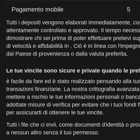
Pagamento mobile
5
Tutti i depositi vengono elaborati immediatamente, cos
attentamente controllato e approvato. Il tempo necessa
dimostrare chi sei prima di poter effettuare prelievi s
di velocità e affidabilità in . Ciò è in linea con l'impe
dal Paese di provenienza o dalla valuta preferita.
Le tue vincite sono sicure e private quando le pre
è facile da fare ed è stato realizzato pensando alla tu
transazioni finanziarie. La nostra crittografia avanzat
mettere a rischio le tue informazioni personali o ban
adottate misure di verifica per evitare che i tuoi fondi
per assicurarti di ottenere le tue vincite.
Tutti i file che ci invii, come documenti d'identità o 
a nessun altro senza il tuo permesso.