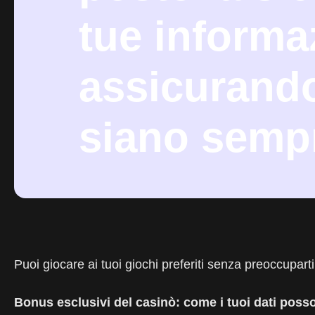
tue informa
assicurando
siano sempr
Puoi giocare ai tuoi giochi preferiti senza preoccuparti 
Bonus esclusivi del casinò: come i tuoi dati posson