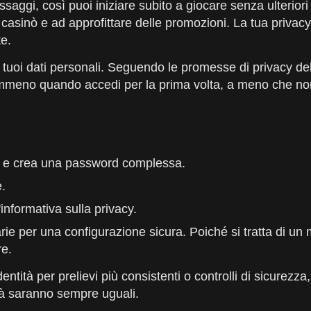
ssaggi, così puoi iniziare subito a giocare senza ulteriori
a casinò e ad approfittare delle promozioni. La tua privac
te.
 tuoi dati personali. Seguendo le promesse di privacy del
meno quando accedi per la prima volta, a meno che non si
ail e crea una password complessa.
e.
informativa sulla privacy.
e per una configurazione sicura. Poiché si tratta di un
re.
tità per prelievi più consistenti o controlli di sicurezz
ità saranno sempre uguali.