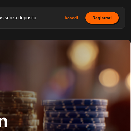
s senza deposito
Accedi
Registrati
in