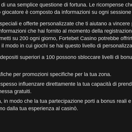
 di una semplice questione di fortuna. Le ricompense che 
ofilo giocatore è composto da informazioni su ogni session
iali e offerte personalizzate che ti aiutano a vincere più 
informazioni che hai fornito al momento della registrazi
tti su 200 ogni giorno, Fortebet Casino potrebbe offrirti g
i e il modo in cui giochi se hai questo livello di personalizz
depositi superiori a 100 possono sbloccare livelli di bonus
afiche per promozioni specifiche per la tua zona.
 spesso influenzare direttamente la tua capacità di prend
messa gratuiti.
, in modo che la tua partecipazione porti a bonus reali e p
simo dalla tua esperienza al casinò.