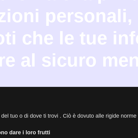
zioni personali,
ti che le tue in
e al sicuro men
del tuo o di dove ti trovi . Ciò è dovuto alle rigide norme 
o dare i loro frutti