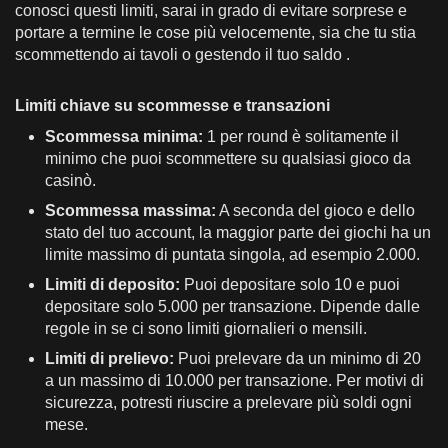
conosci questi limiti, sarai in grado di evitare sorprese e
portare a termine le cose più velocemente, sia che tu stia
scommettendo ai tavoli o gestendo il tuo saldo .
Limiti chiave su scommesse e transazioni
Scommessa minima:
1 per round è solitamente il
minimo che puoi scommettere su qualsiasi gioco da
casinò.
Scommessa massima:
A seconda del gioco e dello
stato del tuo account, la maggior parte dei giochi ha un
limite massimo di puntata singola, ad esempio 2.000.
Limiti di deposito:
Puoi depositare solo 10 e puoi
depositare solo 5.000 per transazione. Dipende dalle
regole in se ci sono limiti giornalieri o mensili.
Limiti di prelievo:
Puoi prelevare da un minimo di 20
a un massimo di 10.000 per transazione. Per motivi di
sicurezza, potresti riuscire a prelevare più soldi ogni
mese.