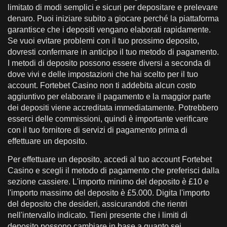
limitato di modi semplici e sicuri per depositare e prelevare
denaro. Puoi iniziare subito a giocare perché la piattaforma
garantisce che i depositi vengano elaborati rapidamente.
Se vuoi evitare problemi con il tuo prossimo deposito,
dovresti confermare in anticipo il tuo metodo di pagamento.
I metodi di deposito possono essere diversi a seconda di
dove vivi e delle impostazioni che hai scelto per il tuo
account. Fortebet Casino non ti addebita alcun costo
aggiuntivo per elaborare il pagamento e la maggior parte
dei depositi viene accreditata immediatamente. Potrebbero
esserci delle commissioni, quindi è importante verificare
con il tuo fornitore di servizi di pagamento prima di
effettuare un deposito.
Per effettuare un deposito, accedi al tuo account Fortebet
Casino e scegli il metodo di pagamento che preferisci dalla
sezione cassiere. L'importo minimo del deposito è £10 e
l'importo massimo del deposito è £5.000. Digita l'importo
del deposito che desideri, assicurandoti che rientri
nell'intervallo indicato. Tieni presente che i limiti di
deposito possono cambiare in base a quanto sei