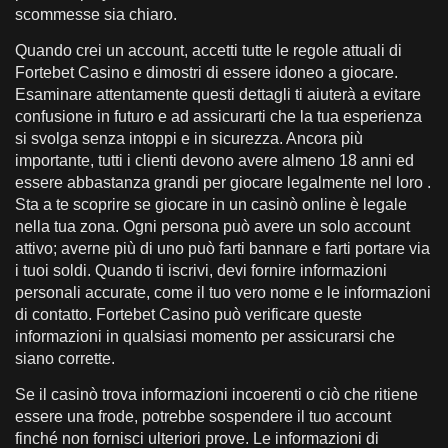
scommesse sia chiaro.
Quando crei un account, accetti tutte le regole attuali di
Fortebet Casino e dimostri di essere idoneo a giocare.
Esaminare attentamente questi dettagli ti aiuterà a evitare
confusione in futuro e ad assicurarti che la tua esperienza
si svolga senza intoppi e in sicurezza. Ancora più
importante, tutti i clienti devono avere almeno 18 anni ed
essere abbastanza grandi per giocare legalmente nel loro .
Sta a te scoprire se giocare in un casinò online è legale
nella tua zona. Ogni persona può avere un solo account
attivo; averne più di uno può farti bannare e farti portare via
i tuoi soldi. Quando ti iscrivi, devi fornire informazioni
personali accurate, come il tuo vero nome e le informazioni
di contatto. Fortebet Casino può verificare queste
informazioni in qualsiasi momento per assicurarsi che
siano corrette.
Se il casinò trova informazioni incoerenti o ciò che ritiene
essere una frode, potrebbe sospendere il tuo account
finché non fornisci ulteriori prove. Le informazioni di