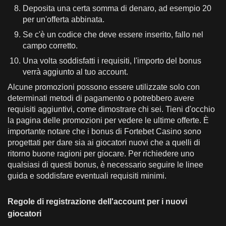
Deposita una certa somma di denaro, ad esempio 20
per un'offerta abbinata.
Se c'è un codice che deve essere inserito, fallo nel
campo corretto.
Una volta soddisfatti i requisiti, l'importo del bonus
verrà aggiunto al tuo account.
Alcune promozioni possono essere utilizzate solo con
determinati metodi di pagamento o potrebbero avere
requisiti aggiuntivi, come dimostrare chi sei. Tieni d'occhio
la pagina delle promozioni per vedere le ultime offerte. È
importante notare che i bonus di Fortebet Casino sono
progettati per dare sia ai giocatori nuovi che a quelli di
ritorno buone ragioni per giocare. Per richiedere uno
qualsiasi di questi bonus, è necessario seguire le linee
guida e soddisfare eventuali requisiti minimi.
Regole di registrazione dell'account per i nuovi
giocatori