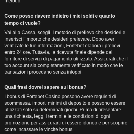
metodo.
Come posso riavere indietro i miei soldi e quanto
tempo ci vuole?
Vai alla Cassa, scegli il metodo di prelievo che desideri e
inserisci l'importo che desideri prelevare. Dopo aver
verificato le tue informazioni, Fortebet elabora i prelievi
entro 24 ore. Tuttavia, la ricevuta finale dipende dal
fornitore di servizi di pagamento utilizzato. Assicurati che il
tuo account sia completamente verificato in modo che le
transazioni procedano senza intoppi.
Quali frasi dovrei sapere sul bonus?
I bonus di Fortebet Casino possono avere requisiti di
scommessa, importi minimi di deposito e possono essere
utilizzati solo su determinati giochi. Prima di presentare
una richiesta, leggi i termini e le condizioni di ogni
promozione per assicurarti di essere idoneo e per scoprire
come incassare le vincite bonus.