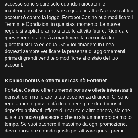
accesso sono sicure solo quando i giocatori le
mantengono al sicuro. Dare a qualcun altro l'accesso al tuo
account è contro la legge. Fortebet Casino può modificare i
Termini e Condizioni in qualsiasi momento. Le nuove
regole si applicheranno a tutte le attività future. Ricordare
queste regole aiuterà a mantenere la comunità dei
giocatori sicura ed equa. Se vuoi rimanere in linea,
dovresti sempre verificare la presenza di aggiornamenti
prima di grandi vendite o modifiche allo stato del tuo
account.
Richiedi bonus e offerte del casinò Fortebet
Fortebet Casino offre numerosi bonus e offerte interessanti
pensati per migliorare la tua esperienza di gioco. Ci sono
regolarmente possibilità di ottenere giri extra, bonus di
deposito abbinati, offerte di ricarica e altro ancora, sia che
tu sia un nuovo giocatore o che tu sia un membro da molto
tempo. Se vuoi ottenere il massimo da ogni promozione,
devi conoscere il modo giusto per attivare questi premi.