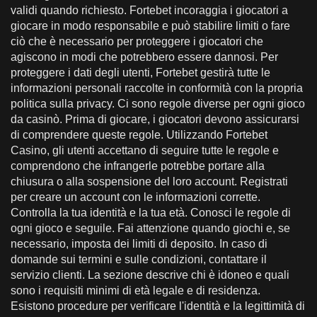
validi quando richiesto. Fortebet incoraggia i giocatori a
giocare in modo responsabile e può stabilire limiti o fare
ciò che è necessario per proteggere i giocatori che
agiscono in modi che potrebbero essere dannosi. Per
proteggere i dati degli utenti, Fortebet gestirà tutte le
informazioni personali raccolte in conformità con la propria
politica sulla privacy. Ci sono regole diverse per ogni gioco
da casinò. Prima di giocare, i giocatori devono assicurarsi
di comprendere queste regole. Utilizzando Fortebet
Casino, gli utenti accettano di seguire tutte le regole e
comprendono che infrangerle potrebbe portare alla
chiusura o alla sospensione del loro account. Registrati
per creare un account con le informazioni corrette.
Controlla la tua identità e la tua età. Conosci le regole di
ogni gioco e seguile. Fai attenzione quando giochi e, se
necessario, imposta dei limiti di deposito. In caso di
domande sui termini e sulle condizioni, contattare il
servizio clienti. La sezione descrive chi è idoneo e quali
sono i requisiti minimi di età legale e di residenza.
Esistono procedure per verificare l'identità e la legittimità di