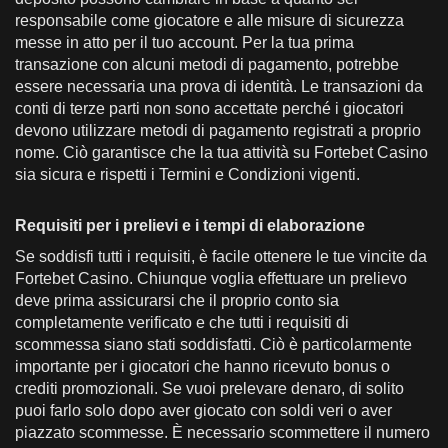
responsabile come giocatore e alle misure di sicurezza
messe in atto per il tuo account. Per la tua prima
transazione con alcuni metodi di pagamento, potrebbe
essere necessaria una prova di identità. Le transazioni da
conti di terze parti non sono accettate perché i giocatori
devono utilizzare metodi di pagamento registrati a proprio
nome. Ciò garantisce che la tua attività su Fortebet Casino
sia sicura e rispetti i Termini e Condizioni vigenti.
Requisiti per i prelievi e i tempi di elaborazione
Se soddisfi tutti i requisiti, è facile ottenere le tue vincite da
Fortebet Casino. Chiunque voglia effettuare un prelievo
deve prima assicurarsi che il proprio conto sia
completamente verificato e che tutti i requisiti di
scommessa siano stati soddisfatti. Ciò è particolarmente
importante per i giocatori che hanno ricevuto bonus o
crediti promozionali. Se vuoi prelevare denaro, di solito
puoi farlo solo dopo aver giocato con soldi veri o aver
piazzato scommesse. È necessario scommettere il numero