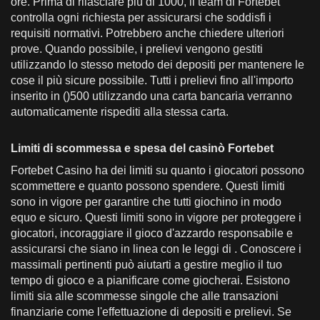
ore. Prima di rilasciare più di 1000, il team di Fortebet
controlla ogni richiesta per assicurarsi che soddisfi i
requisiti normativi. Potrebbero anche chiedere ulteriori
prove. Quando possibile, i prelievi vengono gestiti
utilizzando lo stesso metodo dei depositi per mantenere le
cose il più sicure possibile. Tutti i prelievi fino all'importo
inserito in ()500 utilizzando una carta bancaria verranno
automaticamente rispediti alla stessa carta.
Limiti di scommessa e spesa del casinò Fortebet
Fortebet Casino ha dei limiti su quanto i giocatori possono
scommettere e quanto possono spendere. Questi limiti
sono in vigore per garantire che tutti giochino in modo
equo e sicuro. Questi limiti sono in vigore per proteggere i
giocatori, incoraggiare il gioco d'azzardo responsabile e
assicurarsi che siano in linea con le leggi di . Conoscere i
massimali pertinenti può aiutarti a gestire meglio il tuo
tempo di gioco e a pianificare come giocherai. Esistono
limiti sia alle scommesse singole che alle transazioni
finanziarie come l'effettuazione di depositi e prelievi. Se