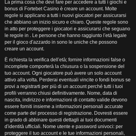
La prima cosa che devi fare per accedere a tutti i giochi e
bonus di Fortebet Casino è creare un account. Molte
regole si applicano a tutti i nuovi giocatori per assicurarsi
che abbiano un inizio sicuro e chiaro. Queste regole sono
in atto per proteggere i giocatori e assicurarsi che seguano
le regole in . Le persone che hanno raggiunto l'età legale
per il gioco d'azzardo in sono le uniche che possono
creare un account.
È richiesta la verifica dell'età; fornire informazioni false o
incomplete comporterà la chiusura o la sospensione del
tuo account. Ogni giocatore può avere un solo account
attivo alla volta. Perderai eventuali vincite o fondi bonus se
provi a registrarti per più di un account perché tutti i tuoi
profili verranno chiusi definitivamente. Nome, data di
nascita, indirizzo e informazioni di contatto valide devono
essere forniti insieme a informazioni personali accurate
come parte del processo di registrazione. Dovresti essere
in grado di abbinare questi dettagli ai tuoi documenti
d'identità ufficiali. Nome utente e password univoci: per
proteggere il tuo account e le tue informazioni personali,