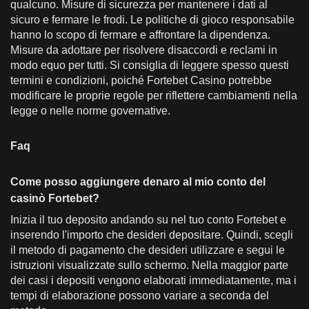
qualcuno. Misure di sicurezza per mantenere i dati al
sicuro e fermare le frodi. Le politiche di gioco responsabile
hanno lo scopo di fermare e affrontare la dipendenza.
Misure da adottare per risolvere disaccordi e reclami in
modo equo per tutti. Si consiglia di leggere spesso questi
termini e condizioni, poiché Fortebet Casino potrebbe
modificare le proprie regole per riflettere cambiamenti nella
legge o nelle norme governative.
Faq
Come posso aggiungere denaro al mio conto del
casinò Fortebet?
Inizia il tuo deposito andando su nel tuo conto Fortebet e
inserendo l'importo che desideri depositare. Quindi, scegli
il metodo di pagamento che desideri utilizzare e segui le
istruzioni visualizzate sullo schermo. Nella maggior parte
dei casi i depositi vengono elaborati immediatamente, ma i
tempi di elaborazione possono variare a seconda del