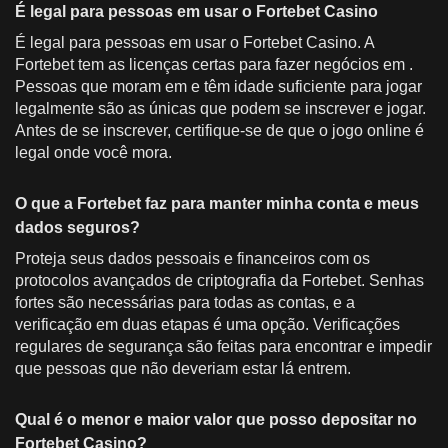
É legal para pessoas em usar o Fortebet Casino
É legal para pessoas em usar o Fortebet Casino. A
Fortebet tem as licenças certas para fazer negócios em .
Pessoas que moram em e têm idade suficiente para jogar
legalmente são as únicas que podem se inscrever e jogar.
Antes de se inscrever, certifique-se de que o jogo online é
legal onde você mora.
O que a Fortebet faz para manter minha conta e meus
dados seguros?
Proteja seus dados pessoais e financeiros com os
protocolos avançados de criptografia da Fortebet. Senhas
fortes são necessárias para todas as contas, e a
verificação em duas etapas é uma opção. Verificações
regulares de segurança são feitas para encontrar e impedir
que pessoas que não deveriam estar lá entrem.
Qual é o menor e maior valor que posso depositar no
Fortebet Casino?