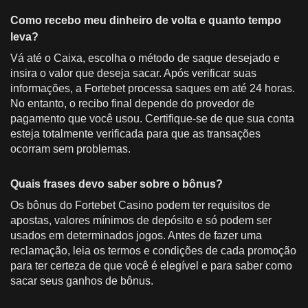
Como recebo meu dinheiro de volta e quanto tempo
leva?
Vá até o Caixa, escolha o método de saque desejado e
insira o valor que deseja sacar. Após verificar suas
informações, a Fortebet processa saques em até 24 horas.
No entanto, o recibo final depende do provedor de
pagamento que você usou. Certifique-se de que sua conta
esteja totalmente verificada para que as transações
ocorram sem problemas.
Quais frases devo saber sobre o bônus?
Os bônus do Fortebet Casino podem ter requisitos de
apostas, valores mínimos de depósito e só podem ser
usados em determinados jogos. Antes de fazer uma
reclamação, leia os termos e condições de cada promoção
para ter certeza de que você é elegível e para saber como
sacar seus ganhos de bônus.