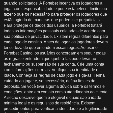
quando solicitados. A Fortebet incentiva os jogadores a
jogar com responsabilidade e pode estabelecer limites ou
fazer o que for necessário para proteger os jogadores que
estão agindo de maneiras que podem ser prejudiciais.
Para proteger os dados dos usuários, a Fortebet tratará
todas as informações pessoais coletadas de acordo com
sua política de privacidade. Existem regras diferentes para
cada jogo de cassino. Antes de jogar, os jogadores devem
ter certeza de que entendem essas regras. Ao usar o
Fortebet Casino, os usuários concordam em seguir todas
as regras e entendem que quebrá-las pode levar ao
fechamento ou suspensão de sua conta. Crie uma conta
com informações corretas. Verifique sua identidade e
idade. Conheça as regras de cada jogo e siga-as. Tenha
cuidado ao jogar e, se necessário, defina limites de
depósito. Se você tiver alguma dúvida sobre os termos e
condições, entre em contato com o atendimento ao cliente.
A seção descreve quem é elegível e quais são a idade
mínima legal e os requisitos de residência. Existem
procedimentos para verificar a identidade e a legitimidade