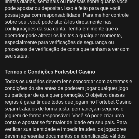
limites diários, semanais ou mensais sobre quanto você
pode apostar ou depositar. Isso é feito para que você
possa jogar com responsabilidade. Para melhor controle
sobre seu , você pode alterá-los diretamente nas
configurações da sua conta. Tenha em mente que o
operador pode alterar os limites a qualquer momento,
especialmente para verificações de segurança ou
processos de verificação de conta que tenham a ver com
seu status .
Termos e Condições Fortesbet Casino
Todos os usuários devem ler e concordar com os termos e
condições do site antes de poderem jogar qualquer jogo
ou participar de qualquer promoção. O objetivo dessas
regras é garantir que todos que jogam no Fortebet Casino
sejam tratados de forma justa, permaneçam seguros e
joguem de forma responsável. Você só pode criar uma
conta e apostar se for maior de idade em seu país. Para
verificar sua identidade e impedir fraudes, os jogadores
devem apresentar documentos de identificação válidos