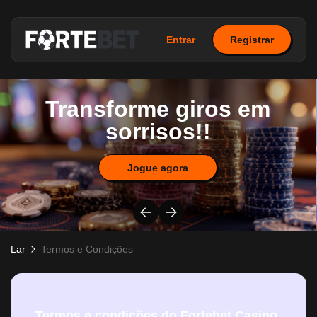
Entrar
Registrar
Transforme giros em
sorrisos!!
Jogue agora
Lar
Termos e Condições
Termos e condições do Fortebet Casino