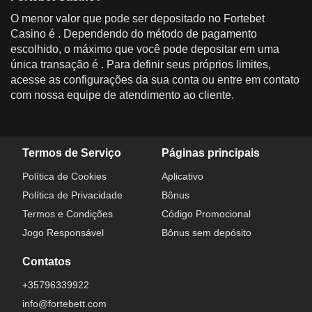
O menor valor que pode ser depositado no Fortebet
Casino é . Dependendo do método de pagamento
escolhido, o máximo que você pode depositar em uma
única transação é . Para definir seus próprios limites,
acesse as configurações da sua conta ou entre em contato
com nossa equipe de atendimento ao cliente.
Termos de Serviço
Páginas principais
Política de Cookies
Aplicativo
Política de Privacidade
Bônus
Termos e Condições
Código Promocional
Jogo Responsável
Bônus sem depósito
Contatos
+35796339922
info@fortebett.com