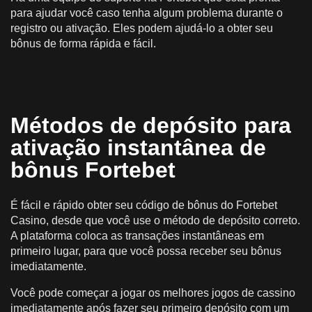
para ajudar você caso tenha algum problema durante o
registro ou ativação. Eles podem ajudá-lo a obter seu
bônus de forma rápida e fácil.
Métodos de depósito para
ativação instantânea de
bônus Fortebet
É fácil e rápido obter seu código de bônus do Fortebet
Casino, desde que você use o método de depósito correto.
A plataforma coloca as transações instantâneas em
primeiro lugar, para que você possa receber seu bônus
imediatamente.
Você pode começar a jogar os melhores jogos de cassino
imediatamente após fazer seu primeiro depósito com um