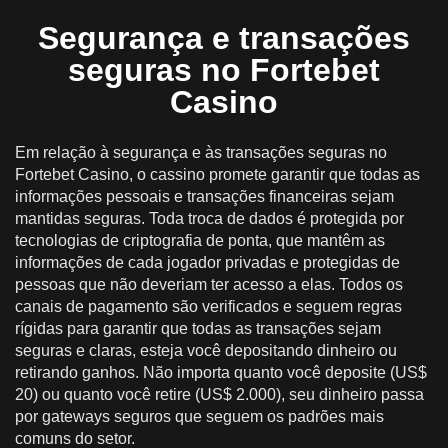
Segurança e transações
seguras no Fortebet
Casino
Em relação à segurança e às transações seguras no
Fortebet Casino, o cassino promete garantir que todas as
informações pessoais e transações financeiras sejam
mantidas seguras. Toda troca de dados é protegida por
tecnologias de criptografia de ponta, que mantêm as
informações de cada jogador privadas e protegidas de
pessoas que não deveriam ter acesso a elas. Todos os
canais de pagamento são verificados e seguem regras
rígidas para garantir que todas as transações sejam
seguras e claras, esteja você depositando dinheiro ou
retirando ganhos. Não importa quanto você deposite (US$
20) ou quanto você retire (US$ 2.000), seu dinheiro passa
por gateways seguros que seguem os padrões mais
comuns do setor.