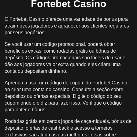
Fortebet Casino
O Fortebet Casino oferece uma variedade de bônus para
atrair novos jogadores e agradecer aos clientes regulares
por seus negócios.
Se você usar um código promocional, poderá obter
benefícios extras, como rodadas grátis ou bônus de
depósito. Os códigos promocionais são fáceis de usar e
dão aos jogadores valor extra quando eles criam uma
conta ou depositam dinheiro.
Aprenda a usar um código de cupom do Fortebet Casino
ao criar uma conta no cassino. Consulte a seção sobre
depósitos ou ofertas especiais. Digite o código do seu
cupom onde ele diz para fazer isso. Verifique o código
para obter o bônus.
Rodadas grátis em certos jogos de caça-níqueis, bônus de
depósito, ofertas de cashback e acesso a torneios
exclusivos são algumas das melhores coisas sobre