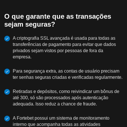
O que garante que as transações
sejam seguras?
A criptografia SSL avançada é usada para todas as
transferências de pagamento para evitar que dados
privados sejam vistos por pessoas de fora da
empresa.
Para segurança extra, as contas de usuário precisam
ter senhas seguras criadas e verificadas regularmente.
Retiradas e depósitos, como reivindicar um bônus de
até 300, só são processados após autenticação
adequada. Isso reduz a chance de fraude.
A Fortebet possui um sistema de monitoramento
interno que acompanha todas as atividades