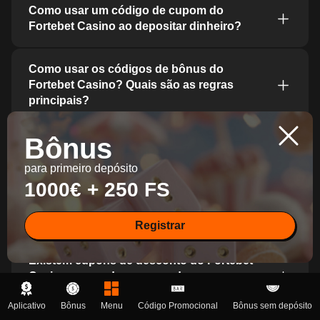
Como usar um código de cupom do
Fortebet Casino ao depositar dinheiro?
Como usar os códigos de bônus do
Fortebet Casino? Quais são as regras
principais?
Bônus
Quanto tempo depois de reivindicar um
código promocional posso sacar meu
para primeiro depósito
dinheiro de bônus?
1000€ + 250 FS
É permitido ter o Fortebet Casino?
Registrar
Existem cupons de desconto do Fortebet
Casino que podem ser usados em
telefones?
Aplicativo
Bônus
Menu
Código Promocional
Bônus sem depósito