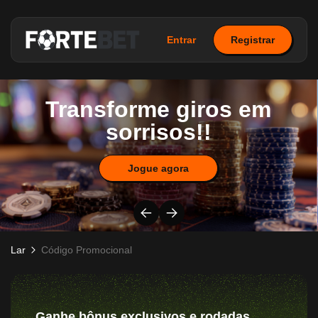
Entrar
Registrar
Transforme giros em
sorrisos!!
Jogue agora
Lar
Código Promocional
Ganhe bônus exclusivos e rodadas