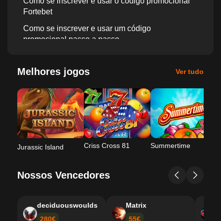
Como se inscrever e usar o código promocional
Fortebet
Como se inscrever e usar um código
promocional passo a passo
Métodos de depósito para ativação instantânea
de bônus Fortebet
Melhores jogos
Ver tudo
Métodos de pagamento aceitos e requisitos de
bônus
Processo de retirada e limites de pagamento no
Fortebet Casino
Como depositar e sacar dinheiro
Criss Cross 81
Summertime
Jurassic Island
Maximize o valor do seu código promocional no
seu telefone
Nossos Vencedores
Segurança e transações seguras no Fortebet
Casino
deciduouswoulds
Matrix
E
O que garante que as transações sejam
280€
55€