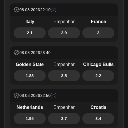
08.08.2026
22:10
Italy
Empenhar
France
2.1
3.9
3
08.08.2026
23:40
Golden State
Empenhar
Chicago Bulls
1.88
3.5
2.2
08.08.2026
22:50
Netherlands
Empenhar
Croatia
1.95
3.7
3.4