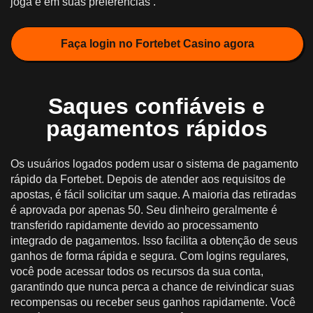
joga e em suas preferências .
Faça login no Fortebet Casino agora
Saques confiáveis e
pagamentos rápidos
Os usuários logados podem usar o sistema de pagamento
rápido da Fortebet. Depois de atender aos requisitos de
apostas, é fácil solicitar um saque. A maioria das retiradas
é aprovada por apenas 50. Seu dinheiro geralmente é
transferido rapidamente devido ao processamento
integrado de pagamentos. Isso facilita a obtenção de seus
ganhos de forma rápida e segura. Com logins regulares,
você pode acessar todos os recursos da sua conta,
garantindo que nunca perca a chance de reivindicar suas
recompensas ou receber seus ganhos rapidamente. Você