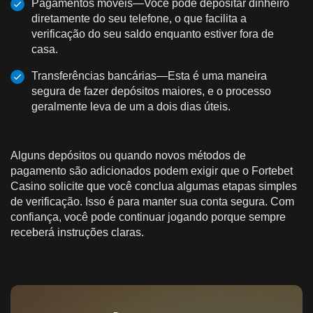
Pagamentos móveis—Você pode depositar dinheiro
diretamente do seu telefone, o que facilita a
verificação do seu saldo enquanto estiver fora de
casa.
Transferências bancárias—Esta é uma maneira
segura de fazer depósitos maiores, e o processo
geralmente leva de um a dois dias úteis.
Alguns depósitos ou quando novos métodos de
pagamento são adicionados podem exigir que o Fortebet
Casino solicite que você conclua algumas etapas simples
de verificação. Isso é para manter sua conta segura. Com
confiança, você pode continuar jogando porque sempre
receberá instruções claras.