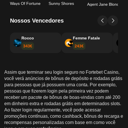
Saques confiáveis e pagamentos rápidos
Ways Of Fortune
Sunny Shores
Agent Jane Blonde Returns
K
Limites de contas e controles de jogos
responsáveis
Nossos Vencedores
Foco do Fortebet Casino no acesso móvel
O que a Fortebet faz para manter sua conta e
Rocco
Femme Fatale
H
dados seguros
343€
243€
Protocolos básicos de segurança em ação
Licenças oficiais e proteções legais para
jogadores
Assim que terminar seu login seguro no Fortebet Casino,
Segurança do Jogador e Medidas Regulatórias
você verá anúncios de bônus de depósito e rodadas grátis
para pessoas que já possuem uma conta. Por exemplo,
pessoas que fizerem login pela primeira vez podem
receber um pacote de bônus de boas-vindas com até 200
em dinheiro extra e rodadas grátis em determinados slots.
Ao fazer login regularmente, você pode acessar
promoções contínuas, como cashback, bônus de recarga e
recompensas personalizadas com base em como você