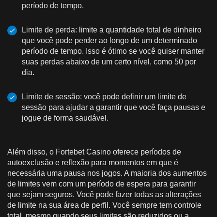
período de tempo.
Limite de perda: limite a quantidade total de dinheiro
que você pode perder ao longo de um determinado
período de tempo. Isso é ótimo se você quiser manter
suas perdas abaixo de um certo nível, como 50 por
dia.
Limite de sessão: você pode definir um limite de
sessão para ajudar a garantir que você faça pausas e
jogue de forma saudável.
Além disso, o Fortebet Casino oferece períodos de
autoexclusão e reflexão para momentos em que é
necessária uma pausa nos jogos. A maioria dos aumentos
de limites vem com um período de espera para garantir
que sejam seguros. Você pode fazer todas as alterações
de limite na sua área de perfil. Você sempre tem controle
total, mesmo quando seus limites são reduzidos ou a