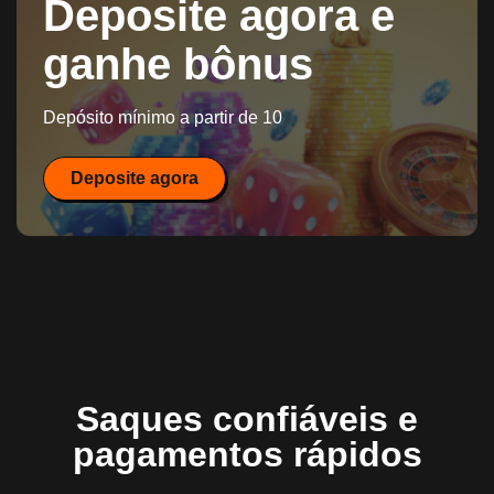
Deposite agora e
ganhe bônus
Depósito mínimo a partir de 10
Deposite agora
Saques confiáveis e
pagamentos rápidos