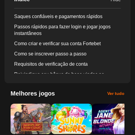
Saques confiáveis e pagamentos rápidos
Passos rápidos para fazer login e jogar jogos
instantâneos
Como criar e verificar sua conta Fortebet
Como se inscrever passo a passo
Requisitos de verificação de conta
Reivindique seu bônus de boas-vindas no
Fortebet Casino
Jogadores novos e existentes podem obter as
Melhores jogos
Ver tudo
últimas promoções da Fortebet
Ofertas para clientes que retornam
Métodos de pagamento seguros para depósitos
fáceis