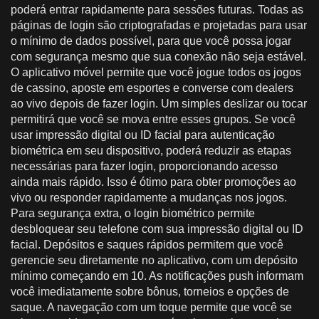
poderá entrar rapidamente para sessões futuras. Todas as
páginas de login são criptografadas e projetadas para usar
o mínimo de dados possível, para que você possa jogar
com segurança mesmo que sua conexão não seja estável.
O aplicativo móvel permite que você jogue todos os jogos
de cassino, aposte em esportes e converse com dealers
ao vivo depois de fazer login. Um simples deslizar ou tocar
permitirá que você se mova entre esses grupos. Se você
usar impressão digital ou ID facial para autenticação
biométrica em seu dispositivo, poderá reduzir as etapas
necessárias para fazer login, proporcionando acesso
ainda mais rápido. Isso é ótimo para obter promoções ao
vivo ou responder rapidamente a mudanças nos jogos.
Para segurança extra, o login biométrico permite
desbloquear seu telefone com sua impressão digital ou ID
facial. Depósitos e saques rápidos permitem que você
gerencie seu diretamente no aplicativo, com um depósito
mínimo começando em 10. As notificações push informam
você imediatamente sobre bônus, torneios e opções de
saque. A navegação com um toque permite que você se