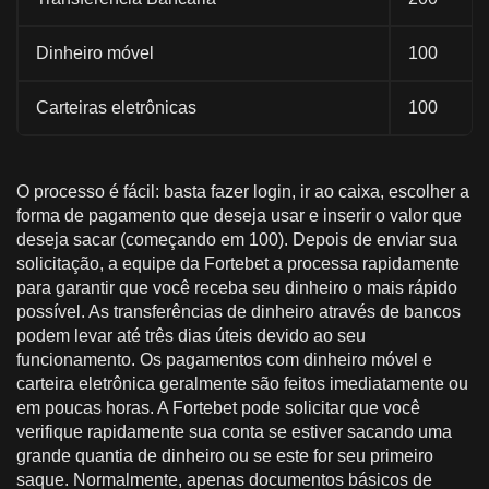
Dinheiro móvel
100
Carteiras eletrônicas
100
O processo é fácil: basta fazer login, ir ao caixa, escolher a
forma de pagamento que deseja usar e inserir o valor que
deseja sacar (começando em 100). Depois de enviar sua
solicitação, a equipe da Fortebet a processa rapidamente
para garantir que você receba seu dinheiro o mais rápido
possível. As transferências de dinheiro através de bancos
podem levar até três dias úteis devido ao seu
funcionamento. Os pagamentos com dinheiro móvel e
carteira eletrônica geralmente são feitos imediatamente ou
em poucas horas. A Fortebet pode solicitar que você
verifique rapidamente sua conta se estiver sacando uma
grande quantia de dinheiro ou se este for seu primeiro
saque. Normalmente, apenas documentos básicos de