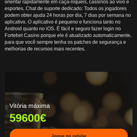
orientar rapidamente em caça-níqueis, cassinos ao vivo e
esportes. Chat de suporte dedicado: Todos os jogadores
podem obter ajuda 24 horas por dia, 7 dias por semana no
aplicativo. O aplicativo é pequeno e funciona tanto no
Android quanto no iOS. É fácil e seguro fazer login no
Fortebet Casino porque ele é atualizado automaticamente,
para que você sempre tenha os patches de segurança e
melhorias de recursos mais recentes.
Vitória máxima
59600€
Jogue no celular