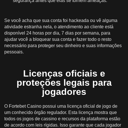
segurança antes que elas se tornem ameaças.
Se você acha que sua conta foi hackeada ou vê alguma
atividade estranha nela, o atendimento ao cliente está
disponível 24 horas por dia, 7 dias por semana, para
ajudar você a bloquear sua conta e fazer todo o resto
necessário para proteger seu dinheiro e suas informações
pessoais.
Licenças oficiais e
proteções legais para
jogadores
O Fortebet Casino possui uma licença oficial de jogo de
um conhecido órgão regulador. Esta licença mostra que
todos os jogos de cassino e recursos da plataforma estão
de acordo com leis rígidas. Isso garante que cada jogador