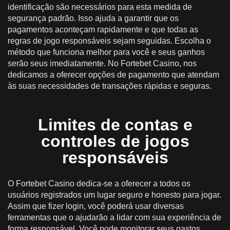
identificação são necessários para esta medida de
segurança padrão. Isso ajuda a garantir que os
pagamentos aconteçam rapidamente e que todas as
regras de jogo responsáveis sejam seguidas. Escolha o
método que funciona melhor para você e seus ganhos
serão seus imediatamente. No Fortebet Casino, nos
dedicamos a oferecer opções de pagamento que atendam
às suas necessidades de transações rápidas e seguras.
Limites de contas e
controles de jogos
responsáveis
O Fortebet Casino dedica-se a oferecer a todos os
usuários registrados um lugar seguro e honesto para jogar.
Assim que fizer login, você poderá usar diversas
ferramentas que o ajudarão a lidar com sua experiência de
forma responsável. Você pode monitorar seus gastos,