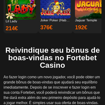
Joker Poker (Habanero)
Jaguar Temple
Lil Lady
376€
192€
214€
Reivindique seu bônus de
boas-vindas no Fortebet
Casino
Ao fazer login como um novo jogador, você pode obter um
grande bônus de boas-vindas que ajudará seu equilíbrio
imediatamente. Depois de se inscrever e fazer login em
sua conta Fortebet, você poderá reivindicar um bônus que
lhe dará extra além do seu primeiro depósito para ajudá-lo
a jogar melhor. É simples usar sua oferta de boas-vindas.