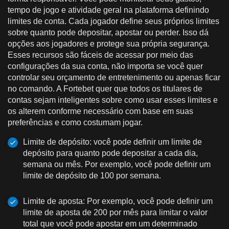
tempo de jogo e atividade geral na plataforma definindo
limites de conta. Cada jogador define seus próprios limites
sobre quanto pode depositar, apostar ou perder. Isso dá
opções aos jogadores e protege sua própria segurança.
Esses recursos são fáceis de acessar por meio das
configurações da sua conta, não importa se você quer
controlar seu orçamento de entretenimento ou apenas ficar
no comando. A Fortebet quer que todos os titulares de
contas sejam inteligentes sobre como usar esses limites e
os alterem conforme necessário com base em suas
preferências e como costumam jogar.
Limite de depósito: você pode definir um limite de
depósito para quanto pode depositar a cada dia,
semana ou mês. Por exemplo, você pode definir um
limite de depósito de 100 por semana.
Limite de aposta: Por exemplo, você pode definir um
limite de aposta de 200 por mês para limitar o valor
total que você pode apostar em um determinado