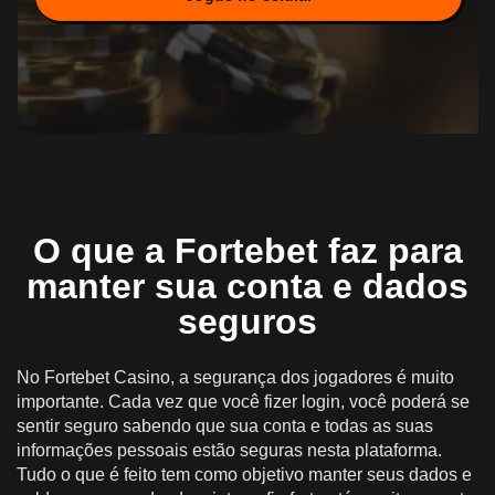
O que a Fortebet faz para
manter sua conta e dados
seguros
No Fortebet Casino, a segurança dos jogadores é muito
importante. Cada vez que você fizer login, você poderá se
sentir seguro sabendo que sua conta e todas as suas
informações pessoais estão seguras nesta plataforma.
Tudo o que é feito tem como objetivo manter seus dados e