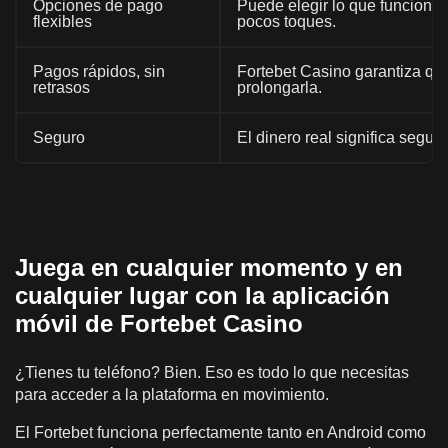
Opciones de pago
Puede elegir lo que funcione
flexibles
pocos toques.
Pagos rápidos, sin
Fortebet Casino garantiza qu
retrasos
prolongarla.
Seguro
El dinero real significa segur
Juega en cualquier momento y en
cualquier lugar con la aplicación
móvil de Fortebet Casino
¿Tienes tu teléfono? Bien. Eso es todo lo que necesitas
para acceder a la plataforma en movimiento.
El Fortebet funciona perfectamente tanto en Android como