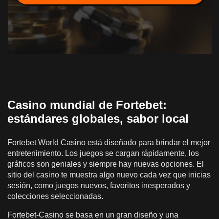
Casino mundial de Fortebet:
estándares globales, sabor local
Fortebet World Casino está diseñado para brindar el mejor
entretenimiento. Los juegos se cargan rápidamente, los
gráficos son geniales y siempre hay nuevas opciones. El
sitio del casino te muestra algo nuevo cada vez que inicias
sesión, como juegos nuevos, favoritos inesperados y
colecciones seleccionadas.
Fortebet-Casino se basa en un gran diseño y una