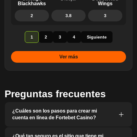
Blackhawks
Wings
2
3.8
3
1
2
3
4
Siguiente
Ver más
Preguntas frecuentes
¿Cuáles son los pasos para crear mi
cuenta en línea de Fortebet Casino?
¿Qué tan seguro es el sitio que tiene mi