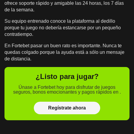
ofrece soporte rápido y amigable las 24 horas, los 7 días
de la semana.
Su equipo entrenado conoce la plataforma al dedillo
porque tu juego no debería estancarse por un pequeño
contratiempo.
En Fortebet pasar un buen rato es importante. Nunca te
quedas colgado porque la ayuda está a sólo un mensaje
de distancia.
¿Listo para jugar?
Únase a Fortebet hoy para disfrutar de juegos
seguros, bonos emocionantes y pagos rápidos en .
Regístrate ahora