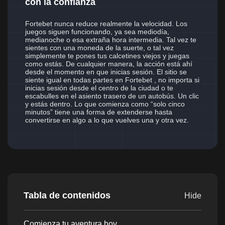
con la confianza
Fortebet nunca reduce realmente la velocidad. Los
juegos siguen funcionando, ya sea mediodía,
medianoche o esa extraña hora intermedia. Tal vez te
sientes con una moneda de la suerte, o tal vez
simplemente te pones tus calcetines viejos y juegas
como estás. De cualquier manera, la acción está ahí
desde el momento en que inicias sesión. El sitio se
siente igual en todas partes en Fortebet , no importa si
inicias sesión desde el centro de la ciudad o te
escabulles en el asiento trasero de un autobús. Un clic
y estás dentro. Lo que comienza como “solo cinco
minutos” tiene una forma de extenderse hasta
convertirse en algo a lo que vuelves una y otra vez.
Tabla de contenidos
Hide
Comienza tu aventura hoy