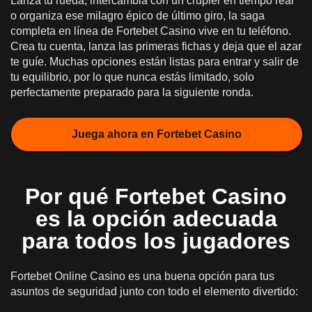
Lanza tu rueda, intercambia con un crupier en tiempo real
o organiza ese milagro épico de último giro, la saga
completa en línea de Fortebet Casino vive en tu teléfono.
Crea tu cuenta, lanza las primeras fichas y deja que el azar
te guíe. Muchas opciones están listas para entrar y salir de
tu equilibrio, por lo que nunca estás limitado, solo
perfectamente preparado para la siguiente ronda.
Juega ahora en Fortebet Casino
Por qué Fortebet Casino
es la opción adecuada
para todos los jugadores
Fortebet Online Casino es una buena opción para tus
asuntos de seguridad junto con todo el elemento divertido: