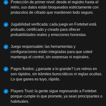
Protección de primer nivel: desde el registro hasta el
retiro, sus datos están bloqueados estrictamente con
protocolos de cifrado que mantienen todo seguro.
Jugabilidad verificada: cada juego en Fortebet está
probado, certificado y creado para ofrecer
probabilidades reales y emociones honestas.
Juego responsable: las herramientas y
configuraciones están integradas para que usted
mantenga el control, sin sorpresas ni espirales.
Pagos fluidos: ¿ganaste a lo grande? Los retiros en
son rápidos, sin trámites burocráticos ni reglas ocultas.
Lo que ganes es tuyo, rápido.
Players Trust: la gente sigue regresando a Fortebet
porque cumple lo que promete, ya sean principiantes o
habituales.