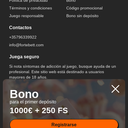
Política de privacidad
Bono
Términos y condiciones
Código promocional
Juego responsable
Bono sin depósito
Contactos
+35796339922
info@fortebett.com
Juega seguro
Si nota síntomas de adicción al juego, busque ayuda de un
profesional. Este sitio web está destinado a usuarios
mayores de 18 años.
Bono
para el primer depósito
1000€ + 250 FS
Cambiar idioma
Registrarse