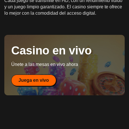
Cada juego se transmite en HD, con un rendimiento fluido
y un juego limpio garantizado. El casino siempre te ofrece
lo mejor con la comodidad del acceso digital.
Casino en vivo
Únete a las mesas en vivo ahora
Juega en vivo