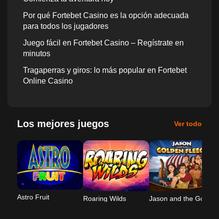
Por qué Fortebet Casino es la opción adecuada
para todos los jugadores
Juego fácil en Fortebet Casino – Regístrate en
minutos
Tragaperras y giros: lo más popular en Fortebet
Online Casino
Juega en vivo y siente la emoción en las mesas
de casino en tiempo real de Fortebet
Los mejores juegos
Ver todo
Sube de nivel rápidamente con juegos de
compra adicionales en el sitio del casino
Fortebet
Desbloquee bonos, reembolsos y obsequios VIP
en Fortebet Casino
Casino mundial de Fortebet: estándares
Astro Fruit
D
Roaring Wilds
Jason and the Golden Fleece
globales, sabor local
Pagos seguros, transferencias rápidas: Fortebet