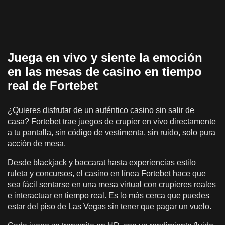
Juega en vivo y siente la emoción
en las mesas de casino en tiempo
real de Fortebet
¿Quieres disfrutar de un auténtico casino sin salir de
casa? Fortebet trae juegos de crupier en vivo directamente
a tu pantalla, sin código de vestimenta, sin ruido, solo pura
acción de mesa.
Desde blackjack y baccarat hasta experiencias estilo
ruleta y concursos, el casino en línea Fortebet hace que
sea fácil sentarse en una mesa virtual con crupieres reales
e interactuar en tiempo real. Es lo más cerca que puedes
estar del piso de Las Vegas sin tener que pagar un vuelo.