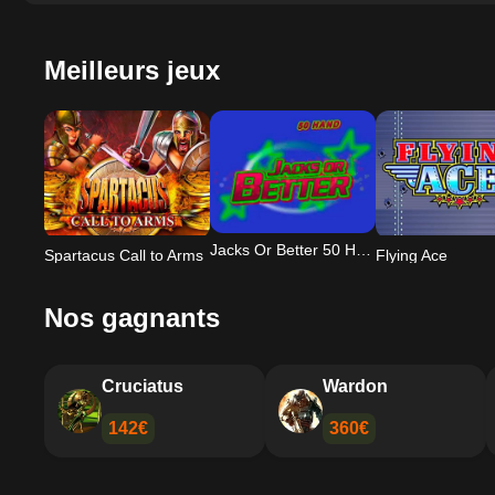
Fortebet's World Casino- Normes mondiales, saveur loc
Paiements sécurisés, transferts rapides : Fortebet donne 
Meilleurs jeux
Jouez à tout moment et en tout lieu avec l'application m
Besoin d'aide ? Fortebet Le support est toujours là pour
Jacks Or Better 50 Hand
Spartacus Call to Arms
Flying Ace
Nos gagnants
Cruciatus
Wardon
142€
360€