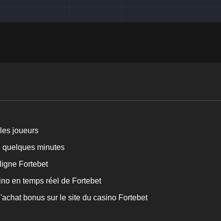
les joueurs
n quelques minutes
ligne Fortebet
sino en temps réel de Fortebet
achat bonus sur le site du casino Fortebet
VIP au casino Fortebet