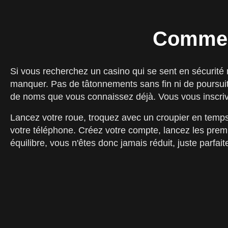
Commenc
Si vous recherchez un casino qui se sent en sécuri
manquer. Pas de tâtonnements sans fin ni de poursuit
de noms que vous connaissez déjà. Vous vous inscriv
Lancez votre roue, troquez avec un croupier en temps 
votre téléphone. Créez votre compte, lancez les premi
équilibre, vous n'êtes donc jamais réduit, juste parfai