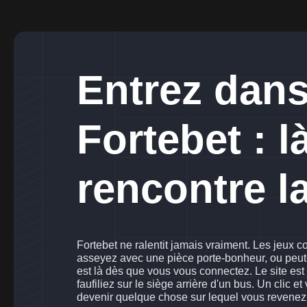
Entrez dan
Fortebet : l
rencontre l
Fortebet ne ralentit jamais vraiment. Les jeux c
asseyez avec une pièce porte-bonheur, ou peut-ê
est là dès que vous vous connectez. Le site est
faufiliez sur le siège arrière d'un bus. Un clic
devenir quelque chose sur lequel vous revenez