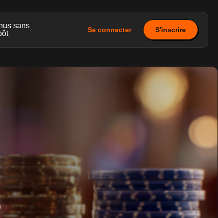
nus sans
Se connecter
S'inscrire
pôt
s