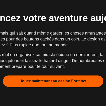
ez votre aventure auj
té mais qui sait quand même garder les choses amusant
es pour des boutons cachés dans un coin. Le design est 
ez ? Plus rapide que tout au monde.
réel ou organisez ce miracle épique du dernier tour, la 
ers jetons et laissez le hasard diriger. De nombreuses op
tement préparé pour le tour suivant.
Jouez maintenant au casino Fortebet