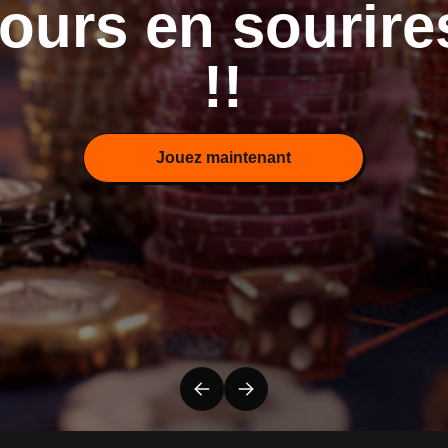
tours en sourire
!!
Jouez maintenant