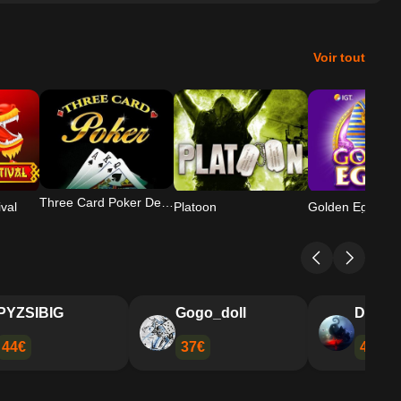
Voir tout
Three Card Poker Deluxe
val
Platoon
Golden Egypt
PYZSIBIG
Gogo_doll
Daem
44€
37€
405€