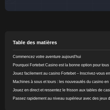
Table des matières
Commencez votre aventure aujourd'hui
Pourquoi Fortebet Casino est la bonne option pour tous 
Jouez facilement au casino Fortebet – Inscrivez-vous e
Machines à sous et tours : les nouveautés du casino en 
Jouez en direct et ressentez le frisson aux tables de ca
Passez rapidement au niveau supérieur avec des jeux d'
Débloquez des bonus, des cashbacks et des friandises 