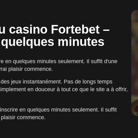
u casino Fortebet –
 quelques minutes
re en quelques minutes seulement. Il suffit d'une
 vrai plaisir commence.
à des jeux instantanément. Pas de longs temps
mplement en douceur à tout ce que le site a à offrir,
.
inscrire en quelques minutes seulement. Il suffit
ai plaisir commence.