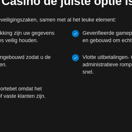
asino de juiste optie is
veiligingszaken, samen met al het leuke element:
ekking zijn uw gegevens
Geverifieerde gamepl
s veilig houden.
en gebouwd om echte 
n ingebouwd zodat u de
Vlotte uitbetalingen
en.
administratieve romps
snel.
Fortebet omdat het
f vaste klanten zijn.