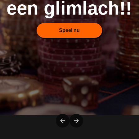
een glimlach!!
Speel nu