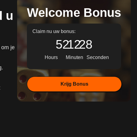
Welcome Bonus
d u
Claim nu uw bonus:
52
12
27
 om je
Hours
Minuten
Seconden
g.
Krijg Bonus
t