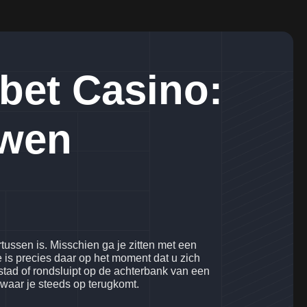
ebet Casino:
uwen
rtussen is. Misschien ga je zitten met een
 is precies daar op het moment dat u zich
e stad of rondsluipt op de achterbank van een
ts waar je steeds op terugkomt.