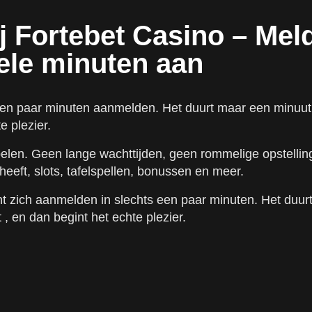
j Fortebet Casino – Mel
ele minuten aan
n een paar minuten aanmelden. Het duurt maar een minuut
e plezier.
pelen. Geen lange wachttijden, geen rommelige opstellin
heeft, slots, tafelspellen, bonussen en meer.
nt zich aanmelden in slechts een paar minuten. Het duur
, en dan begint het echte plezier.