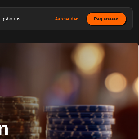
ingsbonus
Aanmelden
Registreren
n