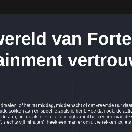
wereld van Fort
tainment vertro
n draaien, of het nu middag, middernacht of dat vreemde uur daa
ude sokken aan en speel je zoals je bent. Hoe dan ook, de actie
lfde aan, het maakt niet uit of u inlogt vanuit het centrum van d
“, slechts vijf minuten”, heeft een manier om uit te rekken tot ie