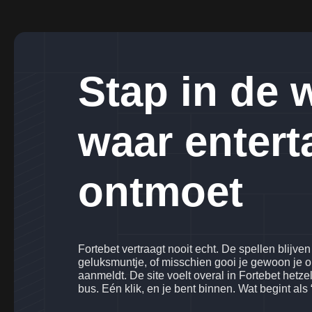
Stap in de 
waar enter
ontmoet
Fortebet vertraagt nooit echt. De spellen blijve
geluksmuntje, of misschien gooi je gewoon je o
aanmeldt. De site voelt overal in Fortebet hetze
bus. Eén klik, en je bent binnen. Wat begint als 