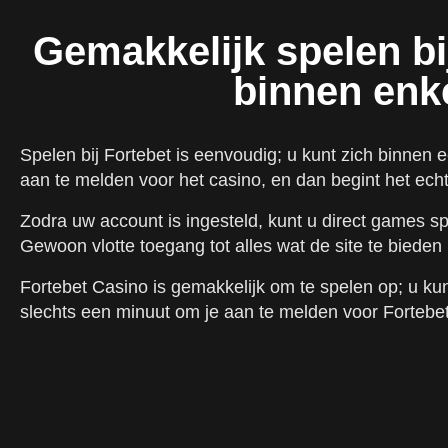
Gemakkelijk spelen bi
binnen enk
Spelen bij Fortebet is eenvoudig; u kunt zich binne
aan te melden voor het casino, en dan begint het echt
Zodra uw account is ingesteld, kunt u direct games s
Gewoon vlotte toegang tot alles wat de site te bieden 
Fortebet Casino is gemakkelijk om te spelen op; u ku
slechts een minuut om je aan te melden voor Fortebet 