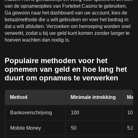
van de opnameopties van Fortebet Casino te gebruiken.
Ga gewoon naar het dashboard van uw account, kies de
betaalmethode die u wilt gebruiken en voer het bedrag in
dat u wilt afsluiten. Verzoeken om herroeping worden snel
verwerkt, zodat u bij uw geld kunt komen zonder langer te
hoeven wachten dan nodig is.
Populaire methoden voor het
opnemen van geld en hoe lang het
duurt om opnames te verwerken
Method
Minimale intrekking
Maxi
Bankoverschrijving
100
10.0
Mobile Money
50
5.00