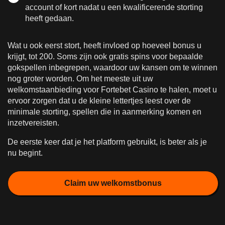
account of kort nadat u een kwalificerende storting
heeft gedaan.
Wat u ook eerst stort, heeft invloed op hoeveel bonus u
krijgt, tot 200. Soms zijn ook gratis spins voor bepaalde
gokspellen inbegrepen, waardoor uw kansen om te winnen
nog groter worden. Om het meeste uit uw
welkomstaanbieding voor Fortebet Casino te halen, moet u
ervoor zorgen dat u de kleine lettertjes leest over de
minimale storting, spellen die in aanmerking komen en
inzetvereisten.
De eerste keer dat je het platform gebruikt, is beter als je
nu begint.
Claim uw welkomstbonus