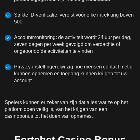
Strikte ID-verificatie: vereist vóór elke intrekking boven
500
Accountmonitoring: de activiteit wordt 24 uur per dag,
zeven dagen per week gevolgd om verdachte of
ongeoorloofde activiteiten te vinden
Privacy-instellingen: wijzig hoe mensen contact met u
kunnen opnemen en toegang kunnen krijgen tot uw
account
Spelers kunnen er zeker van zijn dat alles wat ze op het
platform doen veilig is, van het krijgen van een
casinobonus tot het doen van opnames.
Fortebet Casino Bonus