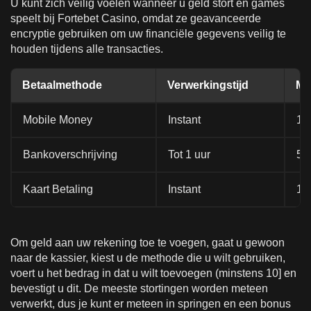
U kunt zich veilig voelen wanneer u geld stort en games
speelt bij Fortebet Casino, omdat ze geavanceerde
encryptie gebruiken om uw financiële gegevens veilig te
houden tijdens alle transacties.
Betaalmethode
Verwerkingstijd
Mi
Mobile Money
Instant
10
Bankoverschrijving
Tot 1 uur
50
Kaart Betaling
Instant
10
Om geld aan uw rekening toe te voegen, gaat u gewoon
naar de kassier, kiest u de methode die u wilt gebruiken,
voert u het bedrag in dat u wilt toevoegen (minstens 10] en
bevestigt u dit. De meeste stortingen worden meteen
verwerkt, dus je kunt er meteen in springen en een bonus