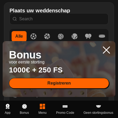
Plaats uw weddenschap
Alle
Bonus
09.08.2026
18:30
voor eerste storting
Spain
Draw
Germany
1000€ + 250 FS
1.72
4.1
4.6
Registreren
09.08.2026
19:40
Boston Celtics
Draw
Miami Heat
App
Bonus
Menu
Promo Code
Geen stortingsbonus
2.05
3.3
1.78