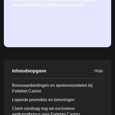
bonussen bij Fortebet Casino In
Het casino verwelkomt zowel nieuwe als oude spelers
met aansprekende bonusaanbiedingen die je kansen
om te winnen vergroten. Ontgrendel geweldige
beloningen en verbeter je game-ervaring met extra die
speciaal zijn voor spelers van .
Inhoudsopgave
Hide
Bonusaanbiedingen en spelersvoordelen bij
Fortebet Casino
Lopende promoties en beloningen
Claim vandaag nog uw exclusieve
welkomstbonus voor Fortebet Casino