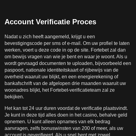
Account Verificatie Proces
Nadat u zich heeft aangemeld, krijgt u een
bevestigingscode per sms of e-mail. Om uw profiel te laten
werken, voert u deze code in op de site. Fortebet zal dan
om bewijs vragen van wie je bent en waar je woont. Als u
wordt gevraagd documenten te uploaden, bijvoorbeeld een
paspoort, nationale identiteitskaart of rijbewijs van de
overheid waaruit uw blijkt, en een energierekening of
bankafschrift van de afgelopen drie maanden waaruit uw
woonadres blijkt, het Fortebet-verificatieteam zal ze
bekijken.
Het kan tot 24 uur duren voordat de verificatie plaatsvindt.
Je kunt in deze tijd alles doen in het casino, behalve geld
opnemen. U kunt alleen opnames van elk bedrag
aanvragen, zelfs bonuswinsten van 200 of meer, als uw
account is geverifieerd. Als u snel bent met zowel