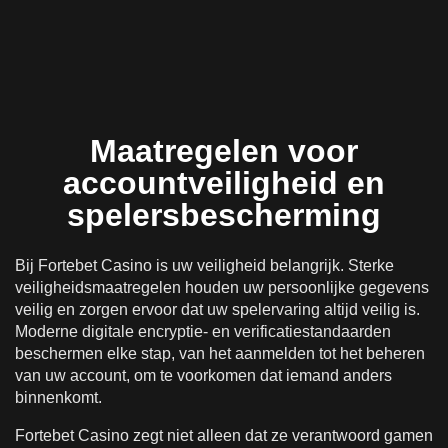
Maatregelen voor
accountveiligheid en
spelersbescherming
Bij Fortebet Casino is uw veiligheid belangrijk. Sterke
veiligheidsmaatregelen houden uw persoonlijke gegevens
veilig en zorgen ervoor dat uw spelervaring altijd veilig is.
Moderne digitale encryptie- en verificatiestandaarden
beschermen elke stap, van het aanmelden tot het beheren
van uw account, om te voorkomen dat iemand anders
binnenkomt.
Fortebet Casino zegt niet alleen dat ze verantwoord gamen