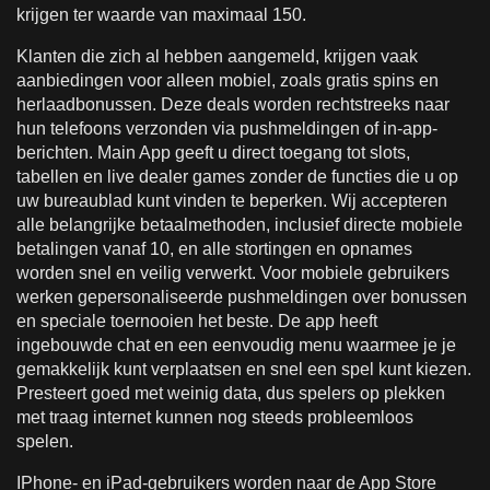
krijgen ter waarde van maximaal 150.
Klanten die zich al hebben aangemeld, krijgen vaak
aanbiedingen voor alleen mobiel, zoals gratis spins en
herlaadbonussen. Deze deals worden rechtstreeks naar
hun telefoons verzonden via pushmeldingen of in-app-
berichten. Main App geeft u direct toegang tot slots,
tabellen en live dealer games zonder de functies die u op
uw bureaublad kunt vinden te beperken. Wij accepteren
alle belangrijke betaalmethoden, inclusief directe mobiele
betalingen vanaf 10, en alle stortingen en opnames
worden snel en veilig verwerkt. Voor mobiele gebruikers
werken gepersonaliseerde pushmeldingen over bonussen
en speciale toernooien het beste. De app heeft
ingebouwde chat en een eenvoudig menu waarmee je je
gemakkelijk kunt verplaatsen en snel een spel kunt kiezen.
Presteert goed met weinig data, dus spelers op plekken
met traag internet kunnen nog steeds probleemloos
spelen.
IPhone- en iPad-gebruikers worden naar de App Store