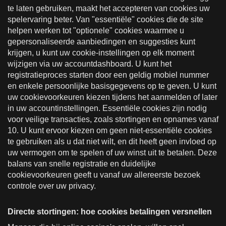
te laten gebruiken, maakt het accepteren van cookies uw
spelervaring beter. Van "essentiële" cookies die de site
helpen werken tot "optionele" cookies waarmee u
gepersonaliseerde aanbiedingen en suggesties kunt
krijgen, u kunt uw cookie-instellingen op elk moment
wijzigen via uw accountdashboard. U kunt het
registratieproces starten door een geldig mobiel nummer
en enkele persoonlijke basisgegevens op te geven. U kunt
uw cookievoorkeuren kiezen tijdens het aanmelden of later
in uw accountinstellingen. Essentiële cookies zijn nodig
voor veilige transacties, zoals stortingen en opnames vanaf
10. U kunt ervoor kiezen om geen niet-essentiële cookies
te gebruiken als u dat niet wilt, en dit heeft geen invloed op
uw vermogen om te spelen of uw winst uit te betalen. Deze
balans van snelle registratie en duidelijke
cookievoorkeuren geeft u vanaf uw allereerste bezoek
controle over uw privacy.
Directe stortingen: hoe cookies betalingen versnellen