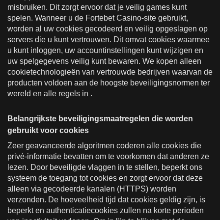
misbruiken. Dit zorgt ervoor dat je veilig games kunt
spelen. Wanneer u de Fortebet Casino-site gebruikt,
worden al uw cookies gecodeerd en veilig opgeslagen op
servers die u kunt vertrouwen. Dit omvat cookies waarmee
u kunt inloggen, uw accountinstellingen kunt wijzigen en
uw spelgegevens veilig kunt bewaren. We kopen alleen
cookietechnologieën van vertrouwde bedrijven waarvan de
producten voldoen aan de hoogste beveiligingsnormen ter
wereld en alle regels in .
Belangrijkste beveiligingsmaatregelen die worden
gebruikt voor cookies
Zeer geavanceerde algoritmen coderen alle cookies die
privé-informatie bevatten om te voorkomen dat anderen ze
lezen. Door beveiligde vlaggen in te stellen, beperkt ons
systeem de toegang tot cookies en zorgt ervoor dat deze
alleen via gecodeerde kanalen (HTTPS) worden
verzonden. De hoeveelheid tijd dat cookies geldig zijn, is
beperkt en authenticatiecookies zullen na korte perioden