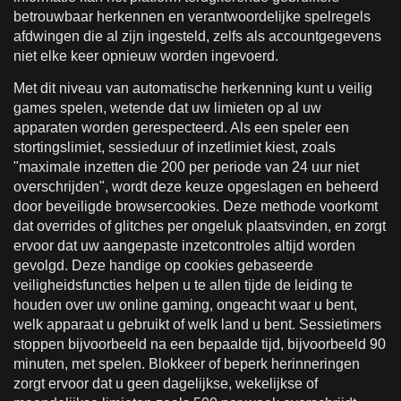
betrouwbaar herkennen en verantwoordelijke spelregels
afdwingen die al zijn ingesteld, zelfs als accountgegevens
niet elke keer opnieuw worden ingevoerd.
Met dit niveau van automatische herkenning kunt u veilig
games spelen, wetende dat uw limieten op al uw
apparaten worden gerespecteerd. Als een speler een
stortingslimiet, sessieduur of inzetlimiet kiest, zoals
"maximale inzetten die 200 per periode van 24 uur niet
overschrijden", wordt deze keuze opgeslagen en beheerd
door beveiligde browsercookies. Deze methode voorkomt
dat overrides of glitches per ongeluk plaatsvinden, en zorgt
ervoor dat uw aangepaste inzetcontroles altijd worden
gevolgd. Deze handige op cookies gebaseerde
veiligheidsfuncties helpen u te allen tijde de leiding te
houden over uw online gaming, ongeacht waar u bent,
welk apparaat u gebruikt of welk land u bent. Sessietimers
stoppen bijvoorbeeld na een bepaalde tijd, bijvoorbeeld 90
minuten, met spelen. Blokkeer of beperk herinneringen
zorgt ervoor dat u geen dagelijkse, wekelijkse of