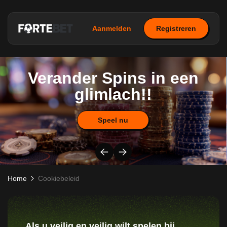
Aanmelden
Registreren
Verander Spins in een
glimlach!!
Speel nu
Home
Cookiebeleid
Als u veilig en veilig wilt spelen bij