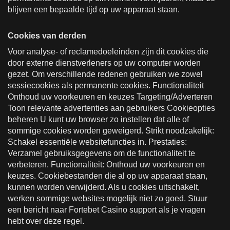
blijven een bepaalde tijd op uw apparaat staan.
Cookies van derden
Voor analyse- of reclamedoeleinden zijn dit cookies die
door externe dienstverleners op uw computer worden
gezet. Om verschillende redenen gebruiken we zowel
sessiecookies als permanente cookies. Functionaliteit
Onthoud uw voorkeuren en keuzes Targeting/Adverteren
Toon relevante advertenties aan gebruikers Cookieopties
beheren U kunt uw browser zo instellen dat alle of
sommige cookies worden geweigerd. Strikt noodzakelijk:
Schakel essentiële websitefuncties in. Prestaties:
Verzamel gebruiksgegevens om de functionaliteit te
verbeteren. Functionaliteit: Onthoud uw voorkeuren en
keuzes. Cookiebestanden die al op uw apparaat staan,
kunnen worden verwijderd. Als u cookies uitschakelt,
werken sommige websites mogelijk niet zo goed. Stuur
een bericht naar Fortebet Casino support als je vragen
hebt over deze regel.