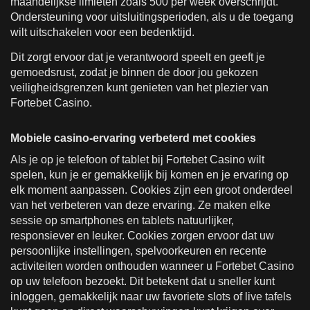
maandelijkse limieten zoals 500 per week overschrijdt.
Ondersteuning voor uitsluitingsperioden, als u de toegang
wilt uitschakelen voor een bedenktijd.
Dit zorgt ervoor dat je verantwoord speelt en geeft je
gemoedsrust, zodat je binnen de door jou gekozen
veiligheidsgrenzen kunt genieten van het plezier van
Fortebet Casino.
Mobiele casino-ervaring verbeterd met cookies
Als je op je telefoon of tablet bij Fortebet Casino wilt
spelen, kun je er gemakkelijk bij komen en je ervaring op
elk moment aanpassen. Cookies zijn een groot onderdeel
van het verbeteren van deze ervaring. Ze maken elke
sessie op smartphones en tablets natuurlijker,
responsiever en leuker. Cookies zorgen ervoor dat uw
persoonlijke instellingen, spelvoorkeuren en recente
activiteiten worden onthouden wanneer u Fortebet Casino
op uw telefoon bezoekt. Dit betekent dat u sneller kunt
inloggen, gemakkelijk naar uw favoriete slots of live tafels